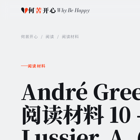
何
苦
开心
Why Be Happy
何苦开心
/
阅读
/
阅读材料
阅读材料
André Gr
阅读材料 10 -
Lussier, A.