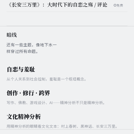
《长安三万里》：大时代下的自恋之殇 / 评论
免费
暗线
还有一些主题，像地下水一
样穿过所有命题。
自恋与羞耻
从个人关系到社会控制，羞耻是一个枢纽概念。
创作 · 修行 · 跨界
写作、佛教、游戏设计、AI——精神分析不只是精神分析。
文化精神分析
用精神分析的眼睛看文化文本：村上春树、黑神话、长安三万里。