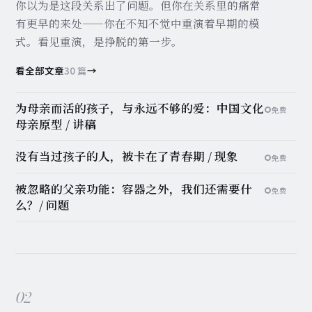
你以为是这段关系出了问题。但你在关系里的痛常
有更早的来处——你在不知不觉中重演着早期的模
式。看见重演，是挣脱的第一步。
看全部文章
30 篇
→
为母亲而活的孩子，与永远不够的爱：中国文化
免费
母亲原型 / 讲稿
没有当过孩子的人，被卡在了青春期 / 现象
免费
被忽略的父亲功能：容器之外，我们还需要什
免费
么？/ 问题
02