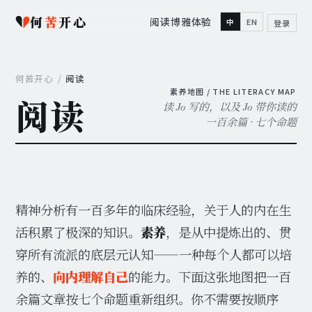
何
苦
开心
阅读
博雅
体验
中
EN
登录
何苦开心
/
阅读
素养地图 / THE LITERACY MAP
阅读
读 Jo 写的，以及 Jo 带你读的
一百余篇 · 七个命题
精神分析有一百多年的临床经验，关于人的内在生
活积累了极深的知识。
素养
，是从中提炼出的、贯
穿所有流派的底层元认知——一种每个人都可以培
养的、
向内理解自己
的能力。下面这张地图把一百
余篇文章按七个命题重新组织。你不需要按顺序