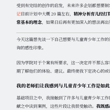
受到有完结的创作的启发，未来许多企划都想要制
记
目前计划中大概 20 篇左右，
精神分析育儿经打算
常基本的理念
，如果日后再有更加深入的想法再出
今天这篇想先谈一下自己想要与儿童青少年工作的
询的感性印象。
因为学院对于个案有所要求，这一决定并不那么容
期了解他们的体验、建议。最终使我下定决心的或
我的老师们让我感到与儿童青少年工作是如此
基础项目之中，我接触到了许多与儿童青少年工作
献之中读到案例，这些片段让我很受触动。
我既感