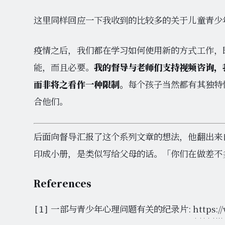
这里同样回应一下我收到的比较多的关于儿童青少
疫情之后，我们都在学习如何使用新的方式工作，
能，而且必要。
我的督导与老师们支持视频咨询，
而非将之看作一种限制。
每个孩子当然都有其独特
合他们。
后面向督导汇报了这个系列文章的想法，他翻出来
印成小册，是类似写给父母的话。「你们在做差不
References
一部与青少年心理问题有关的纪录片:
https:/
[1]