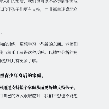
带来好的预后，我们也可以不必等到积忧成
以陪伴孩子们更有支持，而非孤单迷惑地穿
。
向的训练，更想学习一些新的东西。老师们
我当然乐于获得这种反哺。以精神分析的角
很想对此有更多了解。
童青少年身后的家庭。
何通过支持整个家庭从而更好地支持孩子。
用自己的方式艰难应对，我们不想也不能忽
。