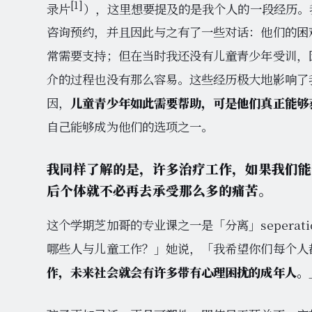
[1]
录片
），这里想要提及的是我个人的一段经历。
咨询预约，并且因此与之有了一些对话：他们的困
常需要支持；但在当时我还没有儿童青少年受训，
介的过程也没有那么容易。这些经历极大地影响了
因，
儿童青少年如此需要帮助，可是他们真正能够
自己能够成为他们的选项之一。
我同样了解的是，许多治疗工作，如果我们能
后个体就不必再去承受那么多的痛苦。
这个学期芝加哥的专业课之一是「分离」seperati
哪些人与儿童工作？」她说，「我希望你们每个人
作，未来社会就会有许多带有心理困扰的成年人。