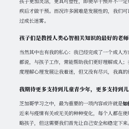
孩子更加灵活，更具可塑性，即使早干预并不一定
疾后才做干预。而况许多困难是发展性的，我们可
过成长迷雾。
孩子们是教授人类心智相关知识的最好的老师
当然其中也有我的私心：我已经完成了一个成人方
都说，与孩子工作，常能帮助我们更好理解成人；
度理解心理发展让我着迷，但又没有尽兴，我真的
我期待更多支持到儿童青少年，更多支持到儿
芝加哥学习之中，最为重要的一项内容或许就是
如
近来与疫情有关或无关的种种变化，每个人都在使
略孩子，但这需要我们首先让自己安全和稳定下来