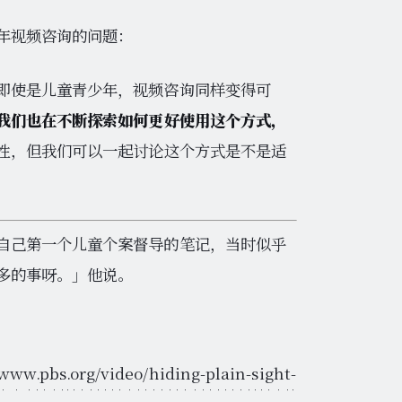
年视频咨询的问题：
即使是儿童青少年，视频咨询同样变得可
我们也在不断探索如何更好使用这个方式，
性，但我们可以一起讨论这个方式是不是适
自己第一个儿童个案督导的笔记，当时似乎
多的事呀。」他说。
/www.pbs.org/video/hiding-plain-sight-