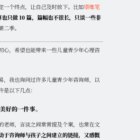
定一个终点，让自己及时放下。比如
塔维笔
也只做 10 篇，篇幅也不很长，只谈一些非
第二季。
初心，希望也能带来一些儿童青少年心理咨
易，我也询问过许多儿童青少年咨询师，以
许是以下几点：
美好的一件事。
的老师，言谈之间常常提及个案，也常在文
动于咨询师与孩子之间建立的链接，又感慨