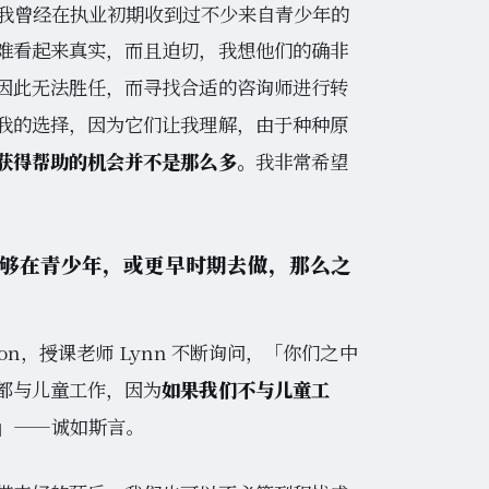
我曾经在执业初期收到过不少来自青少年的
难看起来真实，而且迫切，我想他们的确非
因此无法胜任，而寻找合适的咨询师进行转
我的选择，因为它们让我理解，由于种种原
获得帮助的机会并不是那么多。
我非常希望
够在青少年，或更早时期去做，那么之
on，授课老师 Lynn 不断询问，「你们之中
都与儿童工作，因为
如果我们不与儿童工
」——诚如斯言。