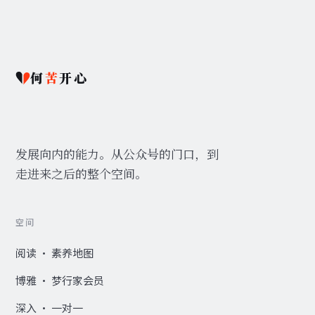
何
苦
开心
发展向内的能力。从公众号的门口，到
走进来之后的整个空间。
空间
阅读 · 素养地图
博雅 · 梦行家会员
深入 · 一对一