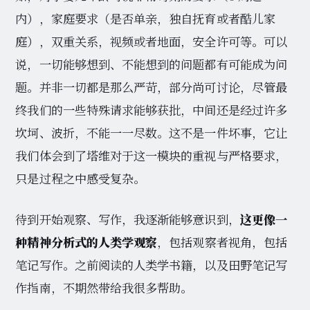
内），家庭要求（是否单亲，独自抚育或者酷儿家
庭），双重关系，视频或者地面，安全许可等。可以
说，一切能够想到、不能想到的问题都有可能成为问
题。并非一切都是那么严苛，部分尚可讨论，尽管最
终我们的一些特殊请求能够获批，中间还是经过许多
坎坷、波折，不能一一尽数。这不是一件坏事，它让
我们体会到了塔维对于这一模块的重视与严格要求，
只是过程之中感受复杂。
待到开始观察、写作，我逐渐能够意识到，
这更像一
种精神分析式的人类学观察
，包括观察者视角，包括
笔记写作。之前阅读的人类学书籍，以及田野笔记写
作指南，不期然带给我很多帮助。