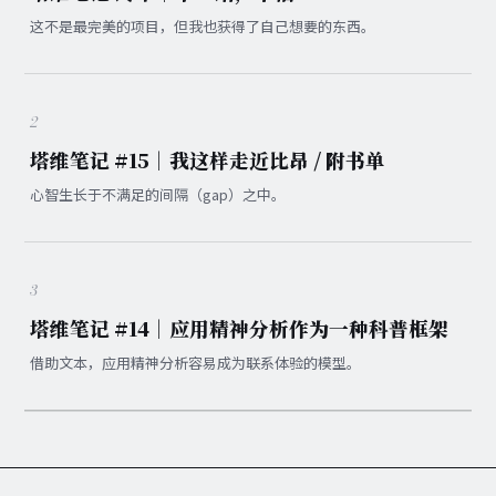
这不是最完美的项目，但我也获得了自己想要的东西。
2
塔维笔记 #15｜我这样走近比昂 / 附书单
心智生长于不满足的间隔（gap）之中。
3
塔维笔记 #14｜应用精神分析作为一种科普框架
借助文本，应用精神分析容易成为联系体验的模型。