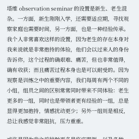
塔维 observation seminar 的设置是新生、老生混
杂。一方面，新生刚刚入学，还需要适应期，寻找观
察家庭也需要时间，另一方面，也是一种经验传承。
我个人非常喜欢这样的设置，因为老生的存在本身对
我来说就是非常抱持的体验，他们会以过来人的身份
告诉你，这个过程的确艰难、痛苦，但也非常值得，
确有收获；而且痛苦过程本身也是可以耐受的。因为
观察是训练之中的重要内容，我们每周有两个不同的
小组，组员之间的区别常常同时带来不同体验：老生
更多的一组，同时也是带领者更有经验的一组，总是
显得更加抱持，情感扰动更少；另外一组则是相反，
总让我感觉非常阻抗，压力重重。