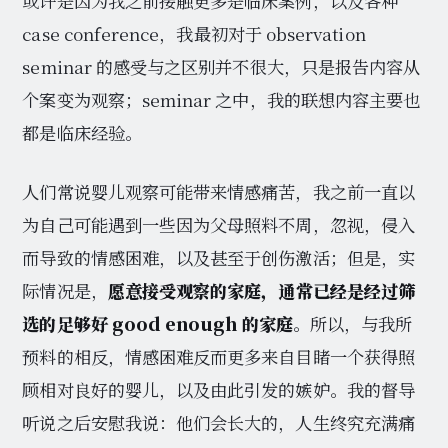
或许是因为我之前接触更多是临床案例，以及各种
case conference，我最初对于 observation
seminar 的感受与之区别并不很大，只是报告内容从
个案变为观察；seminar 之中，我的联想内容主要也
都是临床经验。
人们常说婴儿观察可能带来情感痛苦，我之前一直以
为自己可能遇到一些因为父母照料不周，忽视，侵入
而导致的情感困难，以及甚至于创伤激活；但是，实
际情况是，
愿意接受观察的家庭，通常已经是经过筛
选的足够好 good enough 的家庭
。所以，与我所
预料的相反，情感困难反而更多来自目睹一个获得照
顾相对良好的婴儿，以及由此引发的嫉妒。我的督导
听说之后安慰我说：他们会长大的，人生终究充满痛