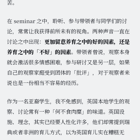
苦。
在 seminar 之中，聆听、参与带领者与同学们的讨
论，常常让我获得前所未有的视角。两种声音一直在
讨论之中出现：
更加留意养育之中的好的因素，还是
养育之中的「不好」的因素
。带领者曾说，观察本身
就会激活很多情感困难，参与研讨又是另一层，如果
自己的观察家庭受到团体的「批评」，对于观察者来
说也是一份相当不容易的经历。
作为一名亚裔学生，我不免感到，英国本地学生的观
察、讨论常有一种「何不食肉糜」的味道。英国设
施、理念，其实已经要人性化许多，他们却常提到瑞
典或者非洲的育儿方式，以为英国育儿实在糟糕无