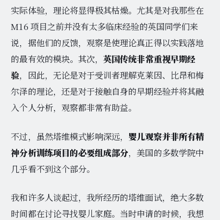
实际体验，理论将显得极其枯燥。尤其是对我那些在
M16 项目之前并没有太多临床经验的英国同学们来
说，据他们的反馈，观察是使理论真正得以实践落地
的最有效的模块。其次，
英国传统非常重视早期经
验
，因此，无论是对于受训者理解克莱因、比昂和梅
尔泽的理论，还是对于接触自身的早期经验并将其融
入个人分析，观察都非常有助益。
不过，虽然塔维模式影响深远，
婴儿观察并非所有精
神分析训练项目的必要组成部分
，美国的多数学院中
几乎看不到这个部分。
我和许多人谈起过，我所经历的塔维面试，绝大多数
时间都在讨论寻找婴儿家庭。当时申请的时候，我想