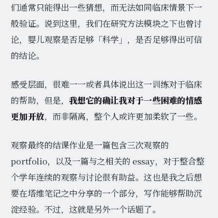
们通常只能得出一些猜想，而无法如同临床情景下一
般验证。说到这里，我们在研究方法模块之下也曾讨
论，婴儿观察是否足够「科学」，是否足够得出可信
的结论。
感受层面，很难一一或者具体说出这一训练对于临床
的帮助，但是，
我想它的确让我对于一些困难的情感
更加开放
，而非隔离，整个人或许更加柔软了一些。
观察最终的结课作业是一篇包含三次观察的
portfolio，以及一篇与之相关的 essay，对于整合整
个学年连续的观察与讨论很有助益。这也是我之后想
要在塔维笔记之中分享的一个部分，写作能够帮助沉
淀经验。不过，这就是另外一个话题了。