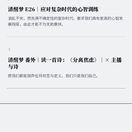
清醒梦 E26｜应对复杂时代的心智训练
混乱不安，而充满不确定性的复杂时代，要求我们具有更高的心智发
展程度，由此才能不为无助裹挟。
3
清醒梦 番外｜读一首诗：《分离焦虑》｜× 主播
与诗
愿我们都能抛弃任何标签与定义，我们只是我们自己。