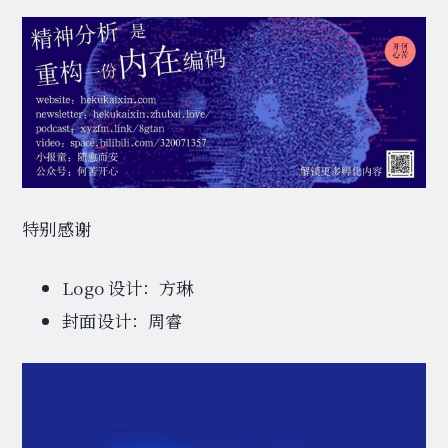
特别感谢
Logo 设计：方琳
封面设计：周睿