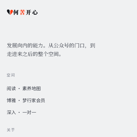
何
苦
开心
发展向内的能力。从公众号的门口，到
走进来之后的整个空间。
空间
阅读 · 素养地图
博雅 · 梦行家会员
深入 · 一对一
关于