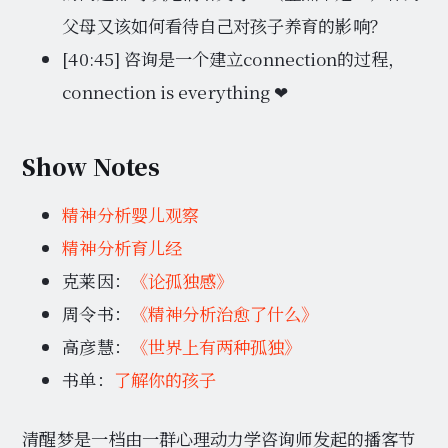
父母又该如何看待自己对孩子养育的影响？
[40:45] 咨询是一个建立connection的过程，
connection is everything ❤
Show Notes
精神分析婴儿观察
精神分析育儿经
克莱因：
《论孤独感》
周令书：
《精神分析治愈了什么》
高彦慧：
《世界上有两种孤独》
书单：
了解你的孩子
清醒梦是一档由一群心理动力学咨询师发起的播客节