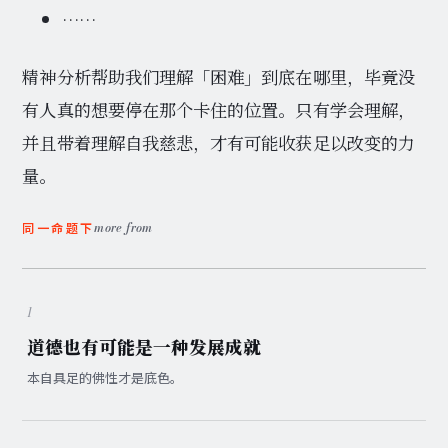
……
精神分析帮助我们理解「困难」到底在哪里，毕竟没
有人真的想要停在那个卡住的位置。只有学会理解，
并且带着理解自我慈悲，才有可能收获足以改变的力
量。
more from
同一命题下
1
道德也有可能是一种发展成就
本自具足的佛性才是底色。