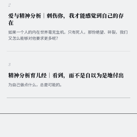
2
爱与精神分析｜刺伤你，我才能感觉到自己的存
在
如果一个人的内在世界毫无生机，只有死人，那份绝望、碎裂，我们
又怎么能够对他要求更多呢？
3
精神分析育儿经｜看到，而不是自以为是地付出
为自己做点什么，总是可能的。