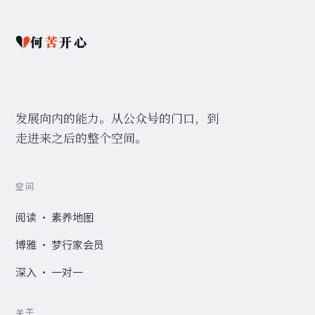
何
苦
开心
发展向内的能力。从公众号的门口，到
走进来之后的整个空间。
空间
阅读 · 素养地图
博雅 · 梦行家会员
深入 · 一对一
关于