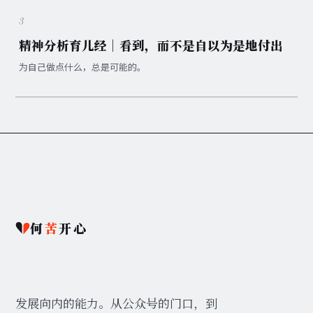
3
精神分析育儿经｜看到，而不是自以为是地付出
为自己做点什么，总是可能的。
何
苦
开心
发展向内的能力。从公众号的门口，到