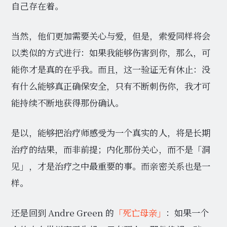
自己存在着。
当然，他们更加需要关心与爱，但是，索爱同样将会
以类似的方式进行：如果我能够伤害到你，那么，可
能你才是真的在乎我。而且，这一验证无有休止：没
有什么能够真正确保安全，只有不断刺伤你，我才可
能持续不断地获得那份确认。
是以，能够把治疗师感受为一个真实的人，将是长期
治疗的结果，而非前提；内化那份关心，而不是「洞
见」，才是治疗之中最重要的事。而亲密关系也是一
样。
还是回到 Andre Green 的
「死亡母亲」
：如果一个