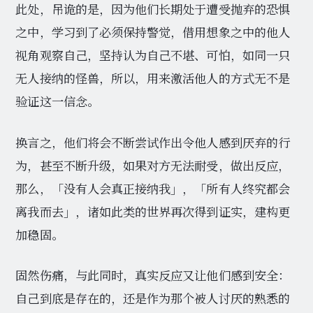
此处，吊诡的是，因为他们长期处于遭受抛弃的恐惧
之中，学习到了必须保持警觉，借用想象之中的他人
视角观察自己，坚持认为自己不堪、可怕，如同一只
无人接纳的怪兽，所以，用来激活他人的方式无不是
验证这一信念。
换言之，他们将会不断尝试作出令他人感到厌弃的行
为，甚至不断升级，如果对方无法耐受，做出反应，
那么，「没有人会真正接纳我」，「所有人终究都会
离我而去」，诸如此类的世界再次得到证实，建构更
加稳固。
固然伤痛，与此同时，真实反应又让他们感到安全：
自己到底是存在的，还是作为那个被人讨厌的熟悉的