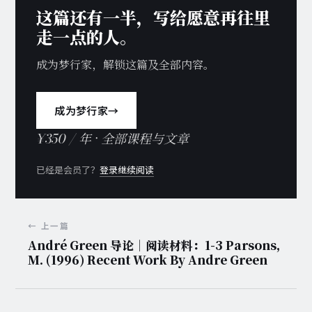
这篇还有一半，写给愿意再往里
走一点的人。
成为梦行家，解锁这篇及全部内容。
成为梦行家
→
¥350 / 年 · 全部课程与文章
已经是会员了？
登录继续阅读
← 上一篇
André Green 导论｜阅读材料：1-3 Parsons,
M. (1996) Recent Work By Andre Green