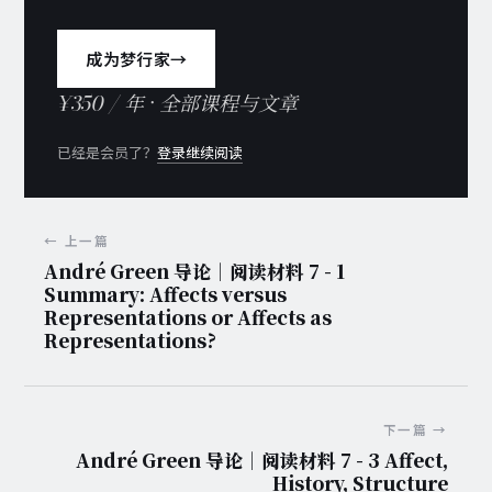
成为梦行家
→
¥350 / 年 · 全部课程与文章
已经是会员了？
登录继续阅读
← 上一篇
André Green 导论｜阅读材料 7 - 1
Summary: Affects versus
Representations or Affects as
Representations?
下一篇 →
André Green 导论｜阅读材料 7 - 3 Affect,
History, Structure