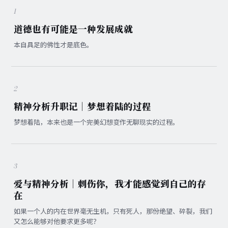
1
道德也有可能是一种发展成就
本自具足的佛性才是底色。
2
精神分析升职记｜梦想着陆的过程
梦想着陆，本来也是一个完美幻想变作无聊现实的过程。
3
爱与精神分析｜刺伤你，我才能感觉到自己的存
在
如果一个人的内在世界毫无生机，只有死人，那份绝望、碎裂，我们
又怎么能够对他要求更多呢？