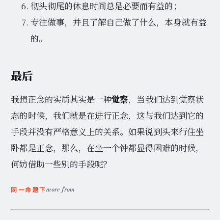
彻头彻尾的休息时间总是必要而有益的；
专注做事，并且了解自己做了什么，本身就有益
的。
最后
我想正念的实质其实是一种
觉察
，当我们达到觉察状
态的时候，我们就是在进行正念，这与我们达到它的
手段并没有严格意义上的关系。如果说到头来行住坐
卧都是正念，那么，在坐一个钟都显得困难的时候，
何妨借助一些别的手段呢？
more from
同一命题下