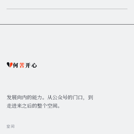
何
苦
开心
发展向内的能力。从公众号的门口，到
走进来之后的整个空间。
空间