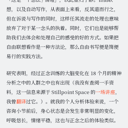
想，以及自动写作，从表面上来看，反其道而行之，
但在诉说与写作的同时，这样任其流走的处理也意味
放弃了对于某一念头的执着。同时，它们也是能够帮
助我们去体会和处理自己的感受的好的方式。如果把
自由联想看作是一种方法论，那么自由书写便是简便
易行的实践方法。
研究表明，经过正念训练的大脑变化在 18 个月的精神
分析之中的人群之中也有出现（我没有查阅一手资
料，这一信息来源于 Stillpoint Space 的
一场讲座
，
我曾
翻译
过它。）。就我的个人分析体验来说，一个
咨询小节前后，身心状态是会发生非常明显的变化，
呼吸悠长，情绪平稳，这也与正念之后的体验类似。