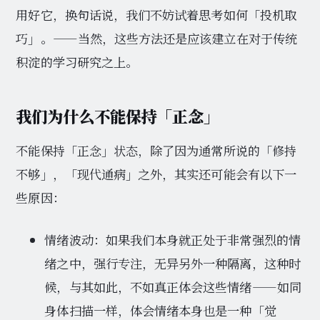
用好它，换句话说，我们不妨试着思考如何「投机取
巧」。——当然，这些方法还是应该建立在对于传统
积淀的学习研究之上。
我们为什么不能保持「正念」
不能保持「正念」状态，除了因为通常所说的「修持
不够」，「现代通病」之外，其实还可能会有以下一
些原因：
情绪波动：如果我们本身就正处于非常强烈的情
绪之中，强行专注，无异另外一种隔离，这种时
候，与其如此，不如真正体会这些情绪——如同
身体扫描一样，体会情绪本身也是一种「觉