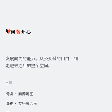
何
苦
开心
发展向内的能力。从公众号的门口，到
走进来之后的整个空间。
空间
阅读 · 素养地图
博雅 · 梦行家会员