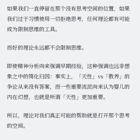
如果我们一直停留在那个没有思考空间的位置，如果
我们过于习惯使用一切拒绝思考，任何理论都有可能
成为限制思维的工具。
而好的理论永远都不会限制思维。
即使精神分析向来强调早期经验，这种强调也远非想
象之中的简化归因：事实上，「天性」vs「教养」的
争论从来没有答案，而一些重要流派向来认为婴儿的
内在幻想，也就是所谓「天性」更加重要。
所以，理论对我们真正可能的帮助就是打开那个思考
的空间。