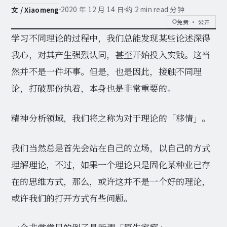
2020 年 12 月 14 日
约 2 min read 分钟
文 / Xiaomeng
免费 · 公开
学习不同理论的过程中，我们总能发现某些论述深得
我心，对其产生强烈认同，甚至开始投入实践。这当
然并不是一件坏事。但是，也是因此，接触不同理
论，打破那份执着，本身也是非常重要的。
精神分析领域，我们将之称为对于理论的「移情」。
我们当然总是首先会站在自己的立场，以自己的方式
理解理论，不过，如果一个理论只是固化某种业已存
在的思维方式，那么，或许这并不是一个好的理论，
或许我们的打开方式有些问题。