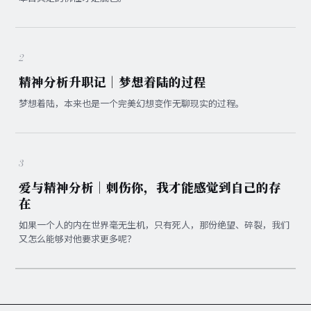
2
精神分析升职记｜梦想着陆的过程
梦想着陆，本来也是一个完美幻想变作无聊现实的过程。
3
爱与精神分析｜刺伤你，我才能感觉到自己的存
在
如果一个人的内在世界毫无生机，只有死人，那份绝望、碎裂，我们
又怎么能够对他要求更多呢？