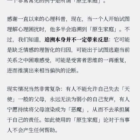
一个非常常见的例子是所谓「原生家庭」。
感谢一直以来的心理科普，现在，当一个人开始试图
理解心理困扰时，他多半会追溯到「原生家庭」。不
过，我们知道，
追溯本身并不一定带来反思
：它可能
是缺乏情感的理智化的归因，可能出于试图逃避当前
关系之中困难感受，可能是受害者思维的一再重复，
进而推演出来相当偏执的论断。
现实情况当然非常复杂：有人不能允许自己失去「天
使」一般的父母，永远无法为弱小的自己发声，有人
宁愿持续将父母渲染成为「恶魔」，从而不去承担属
于自己的责任。如此使用的「原生家庭」论对于当事
人不会产生任何帮助。