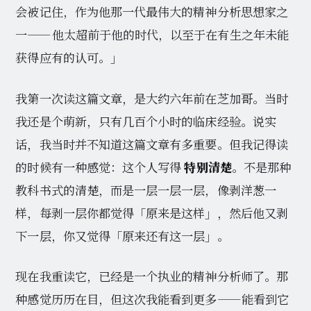
会被记住，作为他那一代最伟大的精神分析思想家之
一——他太超前于他的时代，以至于在有生之年未能
获得应有的认可。」
我第一次读这篇文章，是大约六年前在芝加哥。当时
我还是个萌新，只有几百个小时的临床经验。说实
话，我当时并不知道这篇文章有多重要。但我记得读
的时候有一种感觉：这个人写得
特别清楚
。不是那种
教科书式的清楚，而是一层一层一层，像剥洋葱一
样，每剥一层你都觉得「原来是这样」，然后他又剥
下一层，你又觉得「原来还有这一层」。
现在我重读它，已经是一个执业的精神分析师了。那
种感觉历历在目，但这次我能看到更多——能看到它