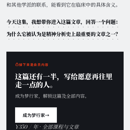
和其他学派的联系，能看到它在临床中的具体含义。
今天这集，我想带你进入这篇文章，回答一个问题：
为什么它被认为是精神分析史上最重要的文章之一？
接下来是会员内容
这篇还有一半，写给愿意再往里
走一点的人。
成为梦行家，解锁这篇及全部内容。
成为梦行家
→
¥350 / 年 · 全部课程与文章