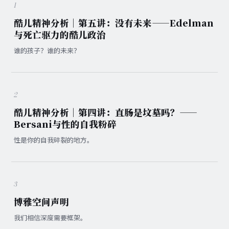
1
酷儿精神分析｜第五讲：没有未来——Edelman
与死亡驱力的酷儿政治
谁的孩子？谁的未来？
2
酷儿精神分析｜第四讲：直肠是坟墓吗？——
Bersani与性的自我粉碎
性是你的自我碎裂的地方。
3
博雅空间声明
我们相信深度需要框架。