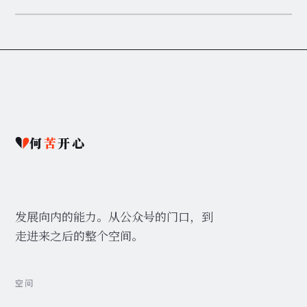
何
苦
开心
发展向内的能力。从公众号的门口，到
走进来之后的整个空间。
空间