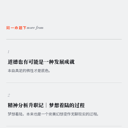
more from
同一命题下
1
道德也有可能是一种发展成就
本自具足的佛性才是底色。
2
精神分析升职记｜梦想着陆的过程
梦想着陆，本来也是一个完美幻想变作无聊现实的过程。