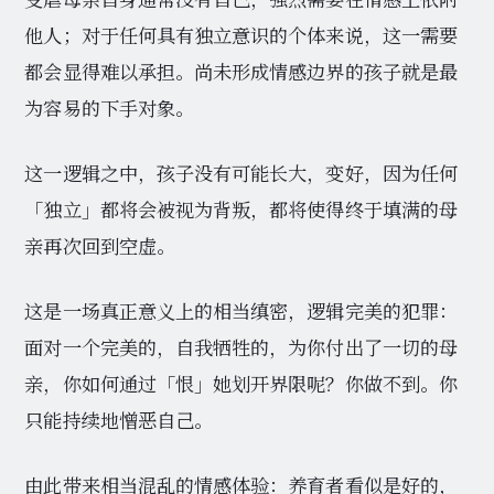
他人；对于任何具有独立意识的个体来说，这一需要
都会显得难以承担。尚未形成情感边界的孩子就是最
为容易的下手对象。
这一逻辑之中，孩子没有可能长大，变好，因为任何
「独立」都将会被视为背叛，都将使得终于填满的母
亲再次回到空虚。
这是一场真正意义上的相当缜密，逻辑完美的犯罪：
面对一个完美的，自我牺牲的，为你付出了一切的母
亲，你如何通过「恨」她划开界限呢？你做不到。你
只能持续地憎恶自己。
由此带来相当混乱的情感体验：养育者看似是好的，