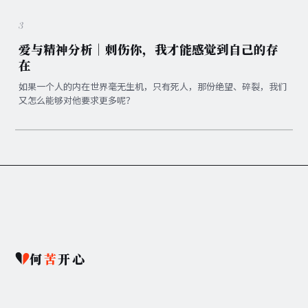
3
爱与精神分析｜刺伤你，我才能感觉到自己的存
在
如果一个人的内在世界毫无生机，只有死人，那份绝望、碎裂，我们
又怎么能够对他要求更多呢？
何
苦
开心