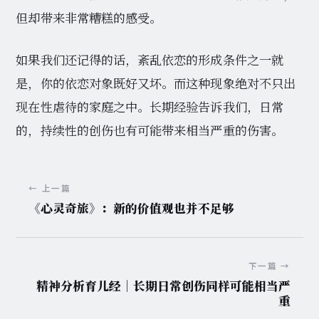
但却带来非常糟糕的感受。
如果我们还记得的话，紊乱依恋的形成条件之一就
是，你的依恋对象既好又坏。而这种现象绝对不只出
现在性虐待的家庭之中。长期经验告诉我们，日常
的，持续性的创伤也有可能带来相当严重的伤害。
← 上一篇
《心灵奇旅》：新的价值观也并不足够
下一篇 →
精神分析育儿经｜长期日常创伤同样可能相当严
重