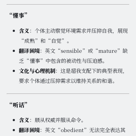
“懂事”
含义
：个体主动察觉环境需求并压抑自我，展现
“成熟”和“自觉”。
翻译困境
：英文“sensible”或“mature”缺
乏“懂事”中包含的被动性与压迫感。
文化与心理机制
：这是超我支配下的典型表现，
要求个体通过压抑需求以维持关系的和谐。
“听话”
含义
：顺从权威并服从命令。
翻译困境
：英文“obedient”无法完全表达其