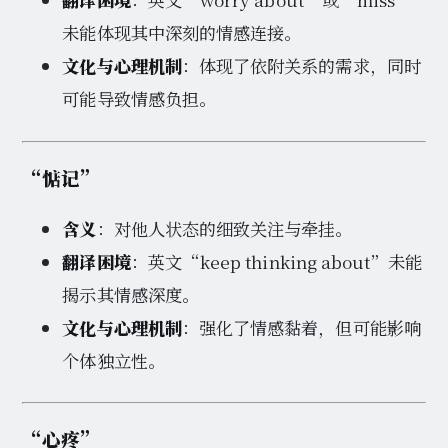
未能体现其中深刻的情感连接。
文化与心理机制
：体现了依附关系的需求，同时
可能导致情感负担。
“惦记”
含义
：对他人状态的细致关注与牵挂。
翻译困境
：英文“keep thinking about”未能
揭示其情感深度。
文化与心理机制
：强化了情感黏着，但可能影响
个体独立性。
“心疼”