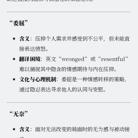
“委屈”
含义
：压抑个人需求并感受到不公平，但未能直
接表达愤怒。
翻译困境
：英文“wronged”或“resentful”
难以捕捉其中隐含的情感期待与内在压抑。
文化与心理机制
：委屈是一种情感转移的策略，
通过隐忍表达寻求他人的认同与安慰。
“无奈”
含义
：面对无法改变的局面时的无力感与被动接