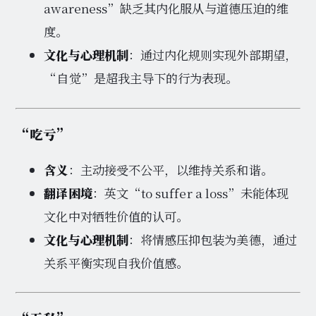
awareness”缺乏其内化服从与道德压迫的维
度。
文化与心理机制
：通过内化规则实现外部期望，
“自觉”是超我主导下的行为表现。
“吃亏”
含义
：主动接受不公平，以维持关系和谐。
翻译困境
：英文“to suffer a loss”未能体现
文化中对牺牲价值的认可。
文化与心理机制
：将情感压抑包装为美德，通过
关系平衡实现自我价值感。