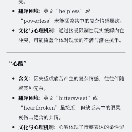
受。
翻译困境
：英文“helpless”或
“powerless”未能涵盖其中的复杂情感层次。
文化与心理机制
：通过接受限制性现实缓解内在
冲突，可能掩盖个体对现状的不满与潜在抗争。
“心酸”
含义
：因失望或痛苦产生的复杂情感，往往伴随
着某种无奈。
翻译困境
：英文“bittersweet”或
“heartbroken”虽接近，但缺乏其中的温柔
哀伤与隐含的共情。
文化与心理机制
：心酸体现了情感表达的柔性逻