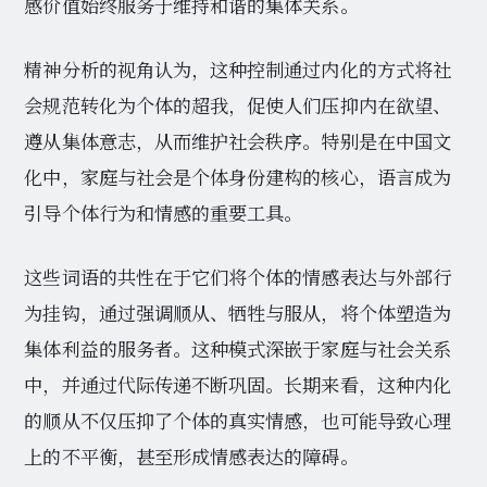
感价值始终服务于维持和谐的集体关系。
精神分析的视角认为，这种控制通过内化的方式将社
会规范转化为个体的超我，促使人们压抑内在欲望、
遵从集体意志，从而维护社会秩序。特别是在中国文
化中，家庭与社会是个体身份建构的核心，语言成为
引导个体行为和情感的重要工具。
这些词语的共性在于它们将个体的情感表达与外部行
为挂钩，通过强调顺从、牺牲与服从，将个体塑造为
集体利益的服务者。这种模式深嵌于家庭与社会关系
中，并通过代际传递不断巩固。长期来看，这种内化
的顺从不仅压抑了个体的真实情感，也可能导致心理
上的不平衡，甚至形成情感表达的障碍。