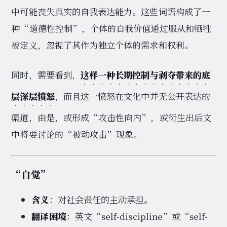
中可能丧失真实的自我表达能力。这些词语构成了一
种“道德性控制”，个体的自我价值通过服从和牺牲
被定义，忽视了其作为独立个体的需求和权利。
同时，需要看到，
这样一种长期控制与剥夺带来的底
层深层愤怒
，而且这一愤怒在文化中并无公开表达的
渠道，由是，或形成“攻击性向内”，或衍生出后文
中将要讨论的“被动攻击”现象。
“自觉”
含义
：对社会责任的主动承担。
翻译困境
：英文“self-discipline”或“self-