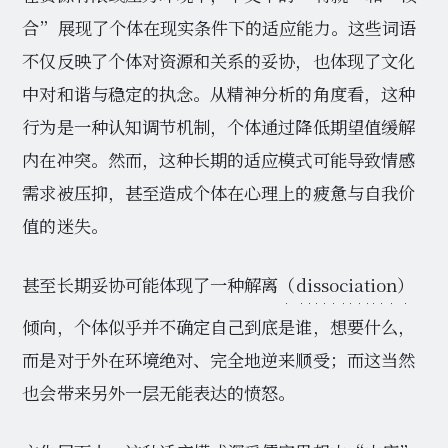
合”展现了个体在现实条件下的适应能力。这些词语
不仅反映了个体对资源和关系的妥协，也体现了文化
中对和谐与稳定的执念。从精神分析的角度看，这种
行为是一种认知调节机制，个体通过降低期望值缓解
内在冲突。然而，这种长期的适应模式可能导致情感
需求被压抑，甚至造成个体在心理上的疲惫与自我价
值的迷失。
甚至长期妥协可能体现了一种解离
（dissociation）
倾向，个体似乎并不确定自己到底是谁，想要什么，
而是对于外在环境绝对、完全地逆来顺受；而这当然
也会带来另外一层无能表达的愤怒。