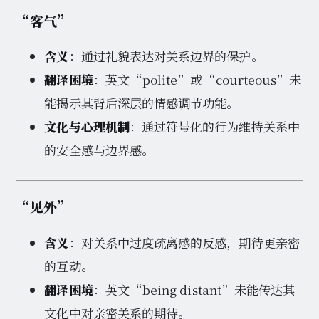
“客气”
含义
：通过礼貌表达对关系边界的保护。
翻译困境
：英文“polite”或“courteous”未
能揭示其背后深层的情感调节功能。
文化与心理机制
：通过符号化的行为维持关系中
的安全感与边界感。
“见外”
含义
：对关系中过度疏离感的反感，期待更亲密
的互动。
翻译困境
：英文“being distant”未能传达其
文化中对亲密关系的期待。