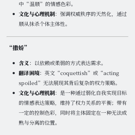
中“温顺”的情感色彩。
文化与心理机制
：强调权威秩序的天然化，通过
顺从抹杀个体主体性。
“撒娇”
含义
：以依赖或柔弱的方式表达需求。
翻译困境
：英文“coquettish”或“acting
spoiled”无法展现其背后复杂的权力策略。
文化与心理机制
：是一种通过弱化自我实现目标
的情感表达策略，维持了权力关系的平衡；带有
一定的控制色彩，同时将主体固定在一种无法成
熟与分离的位置。