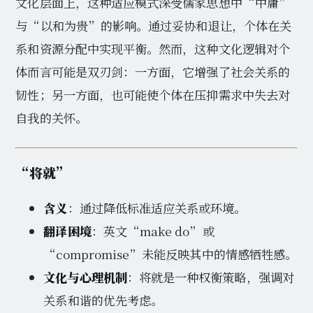
文化层面上，这种适应模式深受儒家思想中“中庸”
与“以和为贵”的影响。通过妥协和退让，个体在关
系和资源分配中实现平衡。然而，这种文化逻辑对个
体而言可能是双刃剑：一方面，它增强了社会关系的
韧性；另一方面，也可能使个体在压抑需求中失去对
自我的关怀。
“将就”
含义
：通过降低标准适应关系或环境。
翻译困境
：英文“make do”或
“compromise”未能反映其中的情感牺牲感。
文化与心理机制
：将就是一种权衡策略，强调对
关系和谐的优先考虑。