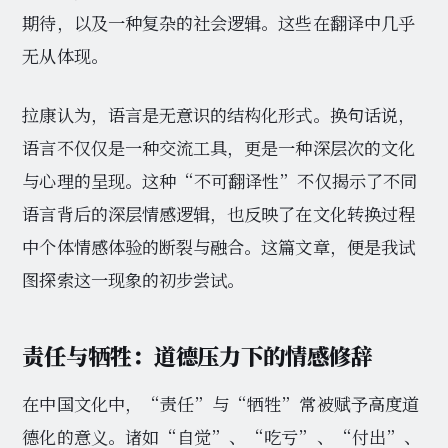
期待，以及一种复杂的社会逻辑。这些在翻译中几乎
无从体现。
拉康认为，语言是无意识的结构化形式。换句话说，
语言不仅仅是一种交流工具，更是一种深层次的文化
与心理的呈现。这种“不可翻译性”不仅揭示了不同
语言背后的深层情感逻辑，也反映了在文化转换过程
中个体情感体验的断裂与融合。这篇文章，便是我试
图探索这一现象的初步尝试。
责任与牺牲：道德压力下的情感修辞
在中国文化中，“责任”与“牺牲”常被赋予高度道
德化的意义。诸如“自觉”、“吃亏”、“付出”、