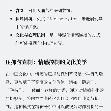
含义
：对他人痛苦的深刻共情。
翻译困境
：英文“feel sorry for”未能展现其
中的保护欲。
文化与心理机制
：是一种强化情感连接的方式，
但可能模糊个体心理边界。
压抑与克制：情感控制的文化美学
在中国文化中，情感的压抑与克制不仅是一种行为选
择，更被赋予了高度的文化价值。诸如“隐忍”、
“矜持”、“体面”这样的词语，通过对情感外化的
严格规范，将内在冲突转化为社会化的自我调节机
制。这种模式在精神分析中可以被视为防御机制的一