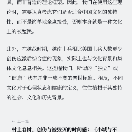
具，而非普适的理论框架。因此，我们在使用这些理
论时，需要认真考虑它们是否适合中国文化的独特
性，而不是简单地全盘接受，否则本身就是一种文化
上的被殖民。
此外，在越战时期，越南士兵相比美国士兵人数更少
创伤应激后综合症的现象，实际上也与文化背景和集
体文化息息相关。这提醒我们，所谓的“独立”或
“健康”状态并非一成不变的普世标准。相反，不同
文化对于心理状态和健康的定义，往往植根于其独特
的社会、文化和历史背景。
← 上一篇
村上春树、创伤与被毁灭的时间感：《小城与不