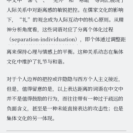
人际关系中对距离感的敏锐把控。在儒家文化的影响
下，“礼”的观念成为人际互动中的核心原则。从精
神分析角度看，这些词语对应了分离个体化过程
（separation-individuation）
，即个体通过调整距
离来保持心理与情感上的平衡。这种关系动态在集体
文化中维护了礼节与和谐。
对于个人边界的把控或许隐隐与西方个人主义接近，
但是，值得留意的是，以上表达距离的词语在中文中
并不是值得鼓励的行为，而往往带有一种过于疏远的
负面含义，甚至是一种未能直接表达的攻击性；也是
集体文化的另一体现。