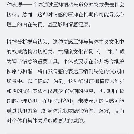
种表现——个体通过压抑情感来避免冲突或失去社会
接纳。然而，这种对情感的压抑在长期内可能导致心
理上的内在失衡，甚至影响情感健康。
精神分析视角认为，这种情感压抑与集体主义文化中
的权威结构密切相关。在儒家文化背景下，“礼”成
为调节情感的重要工具。个体被要求在公共场合维护
秩序与和谐，将自我情感的表达压缩到特定的仪式和
场景中。以“隐忍”为例，这种通过压抑愤怒来维护
和谐的文化实践不仅减少了短期的冲突，也加剧了长
期的心理负担。在压抑过程中，未被表达的情感可能
通过其他渠道（如身体症状或隐性愤怒）爆发，反而
对个体和集体关系造成更大的威胁。