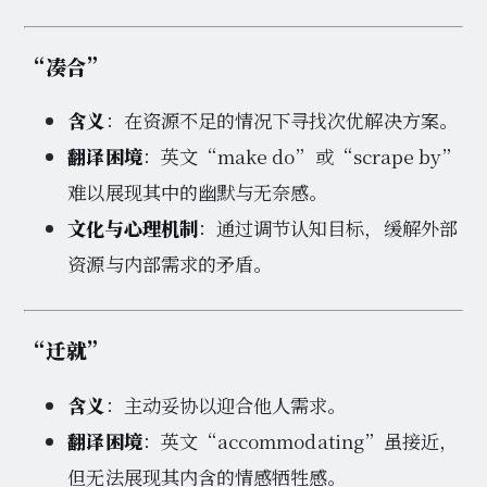
“凑合”
含义
：在资源不足的情况下寻找次优解决方案。
翻译困境
：英文“make do”或“scrape by”
难以展现其中的幽默与无奈感。
文化与心理机制
：通过调节认知目标，缓解外部
资源与内部需求的矛盾。
“迁就”
含义
：主动妥协以迎合他人需求。
翻译困境
：英文“accommodating”虽接近，
但无法展现其内含的情感牺牲感。