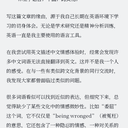
写这篇文章的缘由，源于我自己长期在英语环境下学
习的切身体会。无论是学术研究还是精神分析训练，
英语一直是我主要使用的语言工具。
在我尝试用英文描述中文情感体验时，经常会发现许
多中文词语无法直接翻译到英文。这并不是我一个人
的感受。在与一些有类似跨文化背景的同行交流时，
我发现大家都曾面临过类似的问题。
很多词语看似可以找到近似的表达，但细究下来，总
觉得缺少了某些文化中的情感微妙性。比如“委屈”
这个词，它不仅仅是“being wronged”（被冤枉）
的意思，它还包含了一种隐忍的情感、一种对关系的