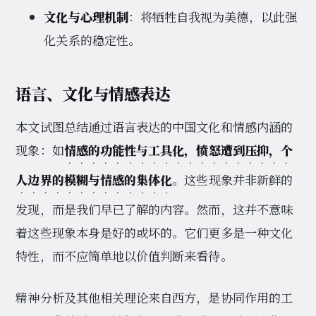
文化与心理机制
：将牺牲自我视为美德，以此强
化关系的稳定性。
语言、文化与情感表达
本文试图总结通过语言表达的中国文化和情感内涵的
现象：如
情感的功能性与工具化，愤怒遭到压抑，个
人边界的模糊与情感的集体化
。这些现象并非新鲜的
发现，而是我们早已了解的内容。然而，这并不意味
着这些现象本身是好的或坏的。它们更多是一种文化
特性，而不应简单地以价值判断来看待。
精神分析及其他相关理论来自西方，是协同作用的工