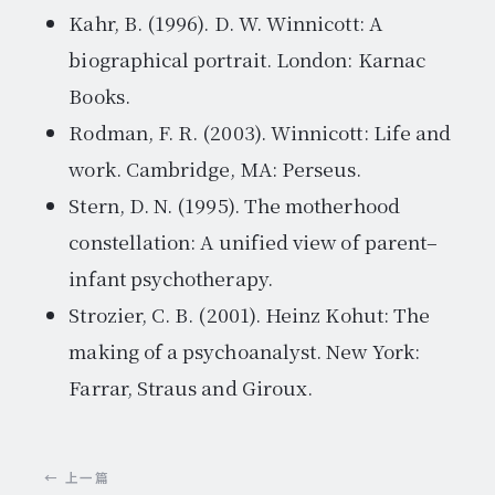
Kahr, B. (1996). D. W. Winnicott: A
biographical portrait. London: Karnac
Books.
Rodman, F. R. (2003). Winnicott: Life and
work. Cambridge, MA: Perseus.
Stern, D. N. (1995). The motherhood
constellation: A unified view of parent–
infant psychotherapy.
Strozier, C. B. (2001). Heinz Kohut: The
making of a psychoanalyst. New York:
Farrar, Straus and Giroux.
← 上一篇