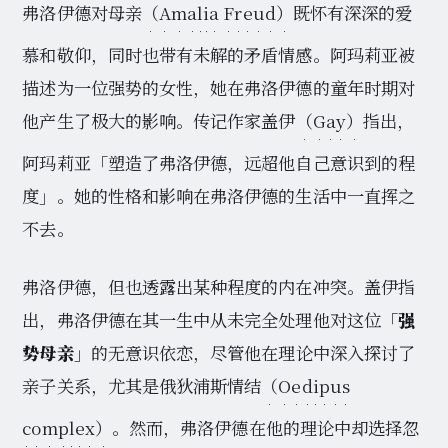
弗洛伊德对母亲
（Amalia Freud）
既怀有深深的爱
慕和敬仰，同时也带有未解的矛盾情感。阿玛莉亚被
描述为一位强势的女性，她在弗洛伊德的童年时期对
他产生了极大的影响。传记作家盖伊
（Gay）
指出，
阿玛莉亚「塑造了弗洛伊德，远超他自己意识到的程
度」。她的性格和影响在弗洛伊德的生活中一直挥之
不去。
弗洛伊德，但也透露出某种程度的内在冲突。盖伊指
出，弗洛伊德在其一生中从未完全处理他对这位「
强
势母亲
」的无意识依恋，尽管他在理论中深入探讨了
亲子关系，尤其是俄狄浦斯情结
（Oedipus
complex）
。然而，弗洛伊德在他的理论中却选择忽