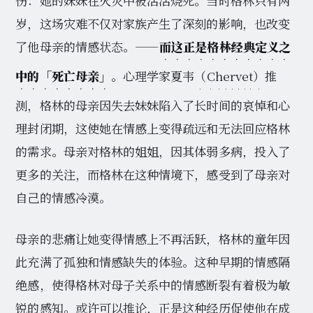
伤：她的妹妹在火灾中被活活烧死。当时格林只有两
岁，这场灾难不仅对家族产生了深刻的影响，也改变
了他母亲的情感状态。——
而这正是格林经典定义之
中的「死亡母亲」
。心理学家夏韦
（Chervet）
推
测，格林的母亲因失去妹妹陷入了长时间的哀悼和心
理封闭期，这使她在情感上变得疏远和无法回应格林
的需求。母亲对格林的姐姐，因其体弱多病，投入了
更多的关注，而格林在这种情境下，感受到了母亲对
自己的情感冷漠。
母亲的悲痛让她变得情感上不再活跃，格林的童年因
此充满了孤独和情感缺失的体验。这种早期的情感隔
绝感，使得格林对母子关系中的情感断裂有着极为敏
锐的感知。或许可以推论，正是这种经历促使他在成