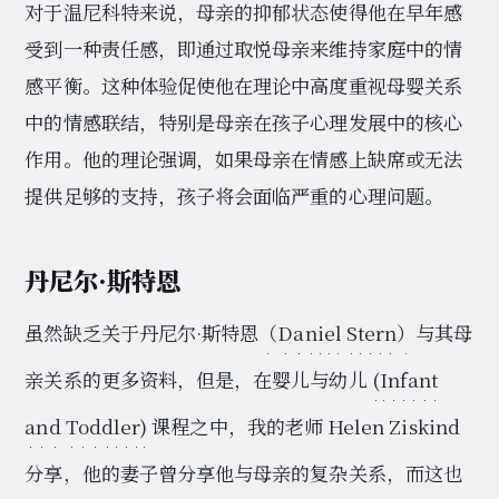
对于温尼科特来说，母亲的抑郁状态使得他在早年感
受到一种责任感，即通过取悦母亲来维持家庭中的情
感平衡。这种体验促使他在理论中高度重视母婴关系
中的情感联结，特别是母亲在孩子心理发展中的核心
作用。他的理论强调，如果母亲在情感上缺席或无法
提供足够的支持，孩子将会面临严重的心理问题。
丹尼尔·斯特恩
虽然缺乏关于丹尼尔·斯特恩
（Daniel Stern）
与其母
亲关系的更多资料，但是，在婴儿与幼儿
(Infant
and Toddler)
课程之中，我的老师 Helen Ziskind
分享，他的妻子曾分享他与母亲的复杂关系，而这也