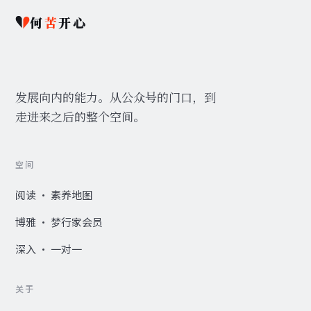
何
苦
开心
发展向内的能力。从公众号的门口，到
走进来之后的整个空间。
空间
阅读 · 素养地图
博雅 · 梦行家会员
深入 · 一对一
关于