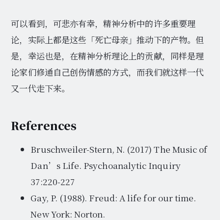
可以看到，可悲亦有幸，精神分析中的许多重要理
论，实际上都是这些「死亡母亲」推动下的产物。但
是，幸运也是，在精神分析理论上的贡献，同样是理
论家们修通自己创伤情感的方式，而我们就这样一代
又一代走下来。
References
Bruschweiler-Stern, N. (2017) The Music of
Dan’s Life. Psychoanalytic Inquiry
37:220-227
Gay, P. (1988). Freud: A life for our time.
New York: Norton.