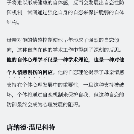
子将难以形成健康的自体感，反而会发展出自恋性防
御机制，试图通过强化自身的自恋来保护脆弱的自体
结构。
母亲对他的情感控制使他早年形成了强烈的自恋倾
向，这种自恋在他的学术工作中得到了深刻的反思。
他的自体心理学不仅是一种学术理论，也是一种对他
个人情感创伤的回应
。他的自恋理论揭示了母亲情感
支持在个体心理发展中的重要性，一旦这种支持被破
坏，个体将通过自恋机制来保护自我，但这种自恋的
防御最终会成为心理发展的阻碍。
唐纳德·温尼科特