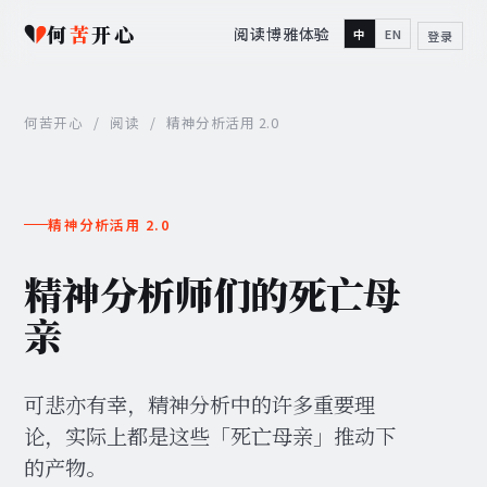
何
苦
开心
阅读
博雅
体验
中
EN
登录
何苦开心
/
阅读
/
精神分析活用 2.0
精神分析活用 2.0
精神分析师们的死亡母
亲
可悲亦有幸，精神分析中的许多重要理
论，实际上都是这些「死亡母亲」推动下
的产物。