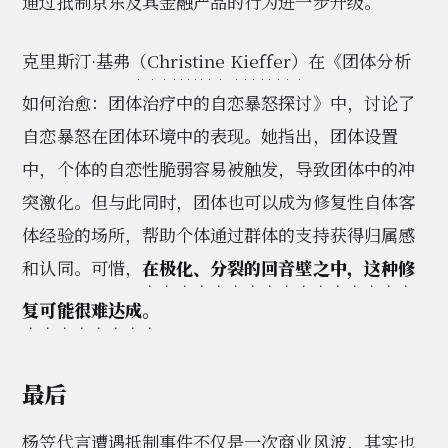
通过抵制京东及其金融产品的行为进一步升级。
克里斯汀·基弗
（Christine Kieffer）
在《团体分析
如何治愈：团体治疗中的自恋暴怒探讨》中，讨论了
自恋暴怒在团体环境中的表现。她指出，团体设置
中，个体的自恋性脆弱容易被触发，导致团体中的冲
突激化。但与此同时，团体也可以成为修复性自体客
体经验的场所，帮助个体通过群体的支持获得归属感
和认同。可惜，
在极化、分裂的回音壁之中，这种修
复可能很难达成。
最后
杨笠代言遭遇抵制事件不仅是一次商业风波，其实也