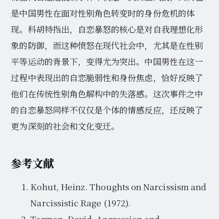
是中国男性在面对性别角色转变时的身份危机的体
现。科胡特指出，自恋暴怒的核心是对自我理想化形
象的防御，而这种愤怒在现代社会中，尤其是在性别
平等运动的背景下，变得尤为突出。中国男性在这一
过程中表现出的自恋脆弱性和身份焦虑，恰好反映了
他们在传统性别角色解构中的失落感。这次事件之中
的自恋暴怒同样不仅仅是个体的情感反应，还反映了
更为深刻的社会和文化变迁。
参考文献
Kohut, Heinz. Thoughts on Narcissism and
Narcissistic Rage (1972).
Terman, David. Aggression and