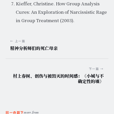
Kieffer, Christine. How Group Analysis
Cures: An Exploration of Narcissistic Rage
in Group Treatment (2003).
← 上一篇
精神分析师们的死亡母亲
下一篇 →
村上春树、创伤与被毁灭的时间感：《小城与不
确定性的墙》
more from
同一命题下