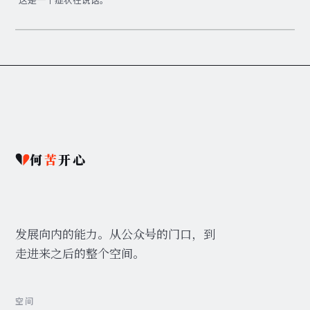
何
苦
开心
发展向内的能力。从公众号的门口，到
走进来之后的整个空间。
空间