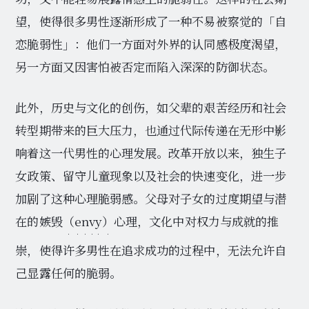
望，使得很多男性逐渐形成了一种不易被察觉的「自
恋脆弱性」：他们一方面对外界的认同感极度渴望，
另一方面又因害怕被否定而陷入深深的防御状态。
此外，历史与文化的创伤，如父辈的艰苦经历和社会
转型期带来的巨大压力，也通过代际传递在无形中影
响着这一代男性的心理发展。改革开放以来，独生子
女政策、留守儿童现象以及社会的快速变化，进一步
加剧了这种心理脆弱感。父母对子女的过度期望与潜
在的嫉毁
（envy）
心理，文化中对权力与成就的推
崇，使得许多男性在追求成功的过程中，无法允许自
己显露任何的脆弱。