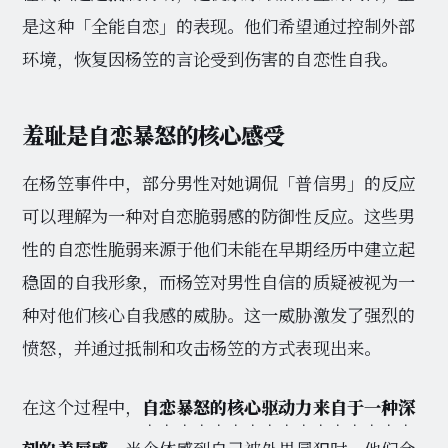
是这种「全能自恋」的表现。他们希望通过控制外部
环境，恢复因杨笠的言论受到伤害的自恋性自我。
羞耻是自恋暴怒的核心感受
在杨笠事件中，部分男性对她调侃「普信男」的反应
可以理解为一种对自恋脆弱感的防御性反应。这些男
性的自恋性脆弱来源于他们未能在早期经历中建立起
稳固的自我形象，而杨笠对男性自信的质疑被视为一
种对他们核心自我感的威胁。这一威胁激发了强烈的
愤怒，并通过抵制和攻击杨笠的方式表现出来。
在这个过程中，
自恋暴怒的核心驱动力来自于一种深