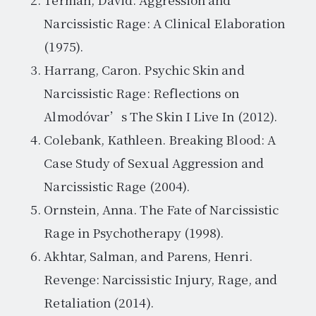
Narcissistic Rage: A Clinical Elaboration
(1975).
Harrang, Caron. Psychic Skin and
Narcissistic Rage: Reflections on
Almodóvar’s The Skin I Live In (2012).
Colebank, Kathleen. Breaking Blood: A
Case Study of Sexual Aggression and
Narcissistic Rage (2004).
Ornstein, Anna. The Fate of Narcissistic
Rage in Psychotherapy (1998).
Akhtar, Salman, and Parens, Henri.
Revenge: Narcissistic Injury, Rage, and
Retaliation (2014).