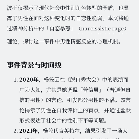
波不仅揭示了现代社会中性别角色转型的矛盾，也暴
露了男性在面对这种变化时的自恋性脆弱。本文将通
过精神分析中的「自恋暴怒」
（narcissistic rage）
理论，探讨这一事件中男性情感反应的心理机制。
事件背景与时间线
2020年
，杨笠因在《脱口秀大会》中的表演而
广为人知，尤其是她调侃「普信男」（普通但自
信的男性）的言论，引发部分男性的不满。该言
论揭示了男性在自我评价上的盲点，并通过幽默
形式表达了社会中的性别不平等问题。
2021年
，杨笠代言英特尔，结果引发了一场大