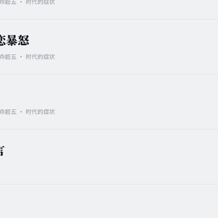
· 命题五 · 时代的症状
恋暴怒
· 命题五 · 时代的症状
· 命题五 · 时代的症状
言